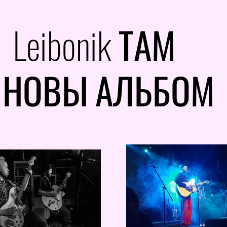
Leibonik ТАМ
НОВЫ АЛЬБОМ